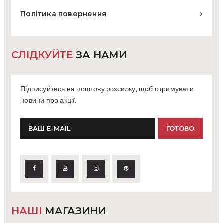
Політика повернення
СЛІДКУЙТЕ
ЗА НАМИ
Підписуйтесь на поштову розсилку, щоб отримувати
новини про акції.
НАШІ
МАГАЗИНИ