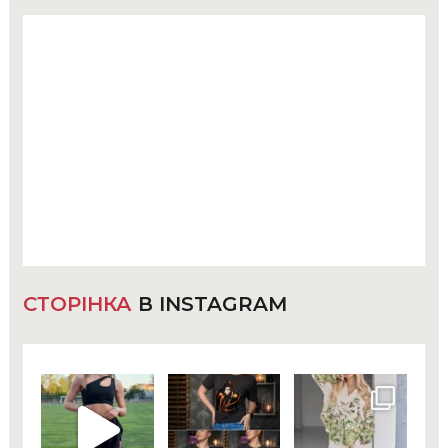
СТОРІНКА
В INSTAGRAM