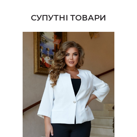
СУПУТНІ ТОВАРИ