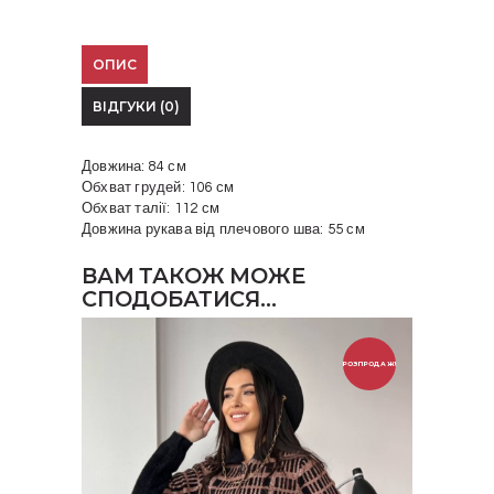
ОПИС
ВІДГУКИ (0)
Довжина: 84 см
Обхват грудей: 106 см
Обхват талії: 112 см
Довжина рукава від плечового шва: 55 см
ВАМ ТАКОЖ МОЖЕ
СПОДОБАТИСЯ…
РОЗПРОДАЖ!