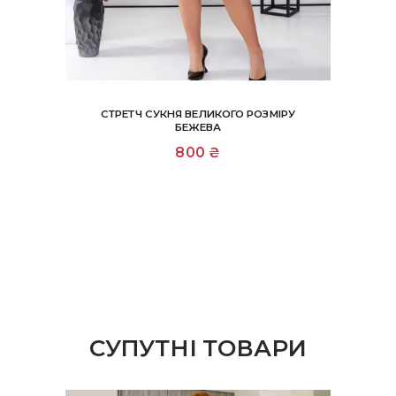
СТРЕТЧ СУКНЯ ВЕЛИКОГО РОЗМІРУ
БЕЖЕВА
800
₴
СУПУТНІ ТОВАРИ