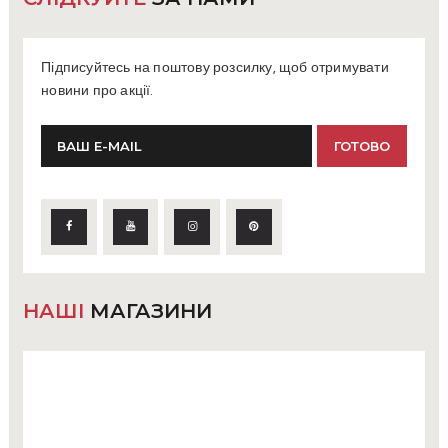
Підписуйтесь на поштову розсилку, щоб отримувати
новини про акції.
НАШІ
МАГАЗИНИ