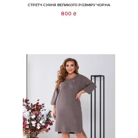
СТРЕТЧ СУКНЯ ВЕЛИКОГО РОЗМІРУ ЧОРНА
800
₴