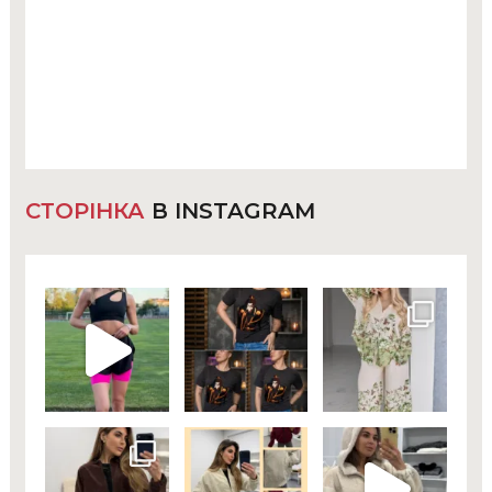
СТОРІНКА
В INSTAGRAM