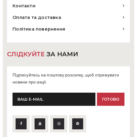
Контакти
Оплата та доставка
Політика повернення
СЛІДКУЙТЕ
ЗА НАМИ
Підписуйтесь на поштову розсилку, щоб отримувати
новини про акції.