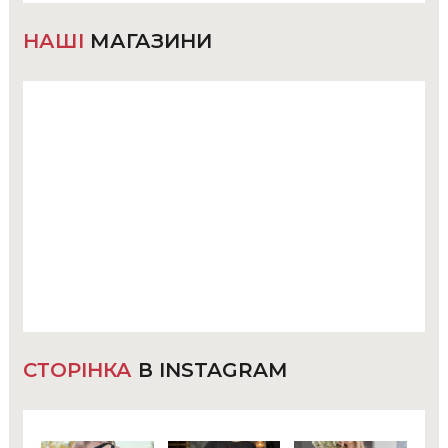
НАШІ
МАГАЗИНИ
СТОРІНКА
В INSTAGRAM