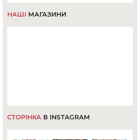
НАШІ
МАГАЗИНИ
СТОРІНКА
В INSTAGRAM