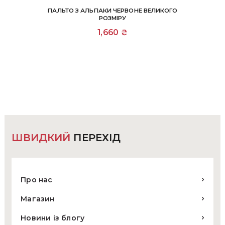
ПАЛЬТО З АЛЬПАКИ ЧЕРВОНЕ ВЕЛИКОГО
РОЗМІРУ
1,660
₴
ШВИДКИЙ
ПЕРЕХІД
Про нас
Магазин
Новини із блогу