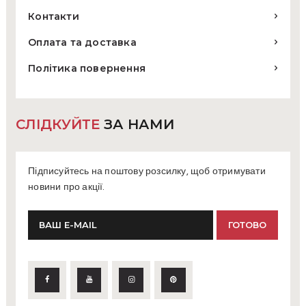
Контакти
Оплата та доставка
Політика повернення
СЛІДКУЙТЕ
ЗА НАМИ
Підписуйтесь на поштову розсилку, щоб отримувати
новини про акції.