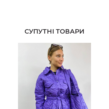
СУПУТНІ ТОВАРИ