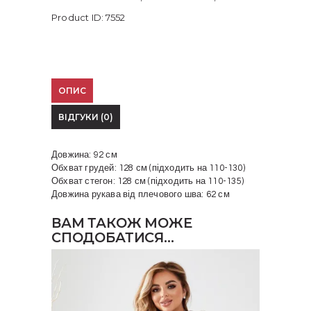
Product ID:
7552
ОПИС
ВІДГУКИ (0)
Довжина: 92 см
Обхват грудей: 128 см (підходить на 110-130)
Обхват стегон: 128 см (підходить на 110-135)
Довжина рукава від плечового шва: 62 см
ВАМ ТАКОЖ МОЖЕ
СПОДОБАТИСЯ…