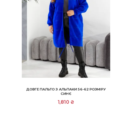
ДОВГЕ ПАЛЬТО З АЛЬПАКИ 56-62 РОЗМІРУ
СИНЄ
1,810
₴