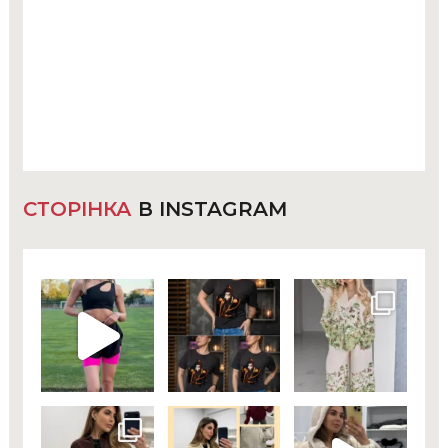
СТОРІНКА
В INSTAGRAM