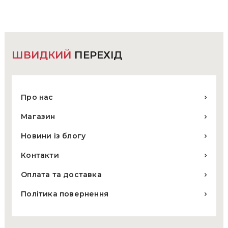
ШВИДКИЙ
ПЕРЕХІД
Про нас
Магазин
Новини із блогу
Контакти
Оплата та доставка
Політика повернення