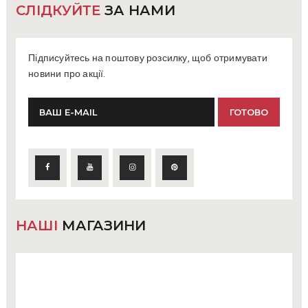
СЛІДКУЙТЕ
ЗА НАМИ
Підписуйтесь на поштову розсилку, щоб отримувати
новини про акції.
НАШІ
МАГАЗИНИ