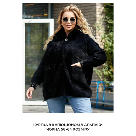
КУРТКА З КАПЮШОНОМ З АЛЬПАКИ
ЧОРНА 58-64 РОЗМІРУ