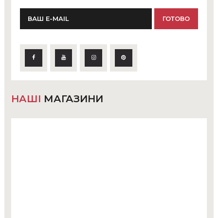
НАШІ
МАГАЗИНИ