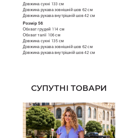
Довжина сукні 133 см
Довжина рукава зовнішній шов 62 см
Довжина рукава внутрішній шов 42 см
Розмір 56
:
Обхват грудей 114 см
Обхват талії 106 см
Довжина сукні 135 см
Довжина рукава зовнішній шов 62 см
Довжина рукава внутрішній шов 42 см
СУПУТНІ ТОВАРИ