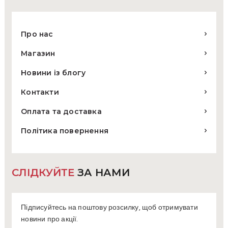
Про нас
Магазин
Новини із блогу
Контакти
Оплата та доставка
Політика повернення
СЛІДКУЙТЕ
ЗА НАМИ
Підписуйтесь на поштову розсилку, щоб отримувати
новини про акції.