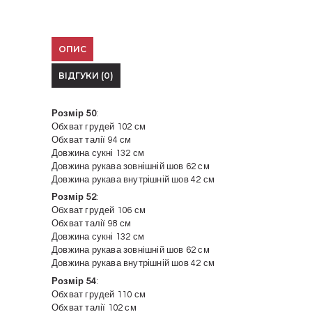
ОПИС
ВІДГУКИ (0)
Розмір 50
:
Обхват грудей 102 см
Обхват талії 94 см
Довжина сукні 132 см
Довжина рукава зовнішній шов 62 см
Довжина рукава внутрішній шов 42 см
Розмір 52
:
Обхват грудей 106 см
Обхват талії 98 см
Довжина сукні 132 см
Довжина рукава зовнішній шов 62 см
Довжина рукава внутрішній шов 42 см
Розмір 54
:
Обхват грудей 110 см
Обхват талії 102 см