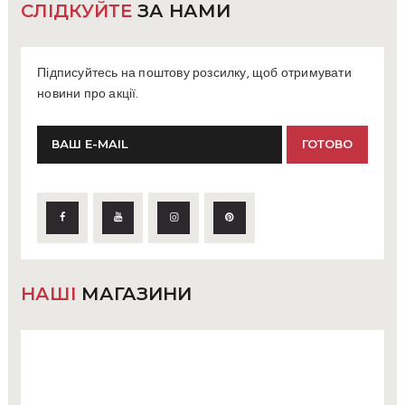
СЛІДКУЙТЕ
ЗА НАМИ
Підписуйтесь на поштову розсилку, щоб отримувати
новини про акції.
НАШІ
МАГАЗИНИ