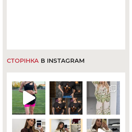
СТОРІНКА
В INSTAGRAM