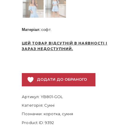
Матеріал:
софт.
ЦЕЙ ТОВАР ВІДСУТНІЙ В НАЯВНОСТІ І
ЗАРАЗ НЕДОСТУПНИЙ.
ДОДАТИ ДО ОБРАНОГО
Артикул:
YB801-GOL
Категорія:
Сукні
Позначки:
коротка
,
сукня
Product ID:
9392