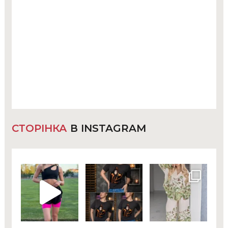
СТОРІНКА
В INSTAGRAM