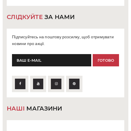
СЛІДКУЙТЕ
ЗА НАМИ
Підписуйтесь на поштову розсилку, щоб отримувати
новини про акції.
НАШІ
МАГАЗИНИ