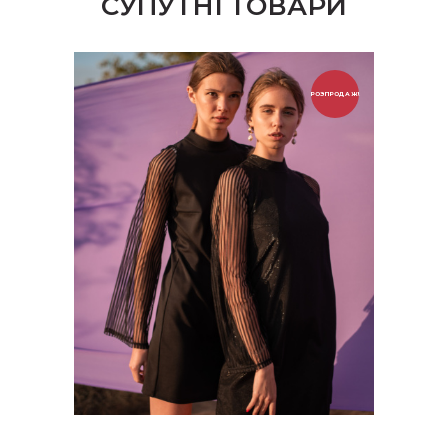
СУПУТНІ ТОВАРИ
РОЗПРОДАЖ!