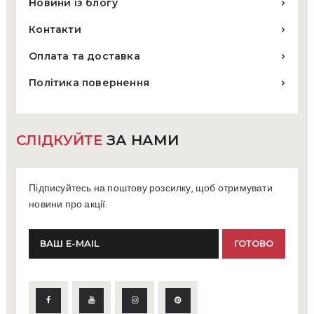
Новини із блогу
Контакти
Оплата та доставка
Політика повернення
СЛІДКУЙТЕ
ЗА НАМИ
Підписуйтесь на поштову розсилку, щоб отримувати
новини про акції.