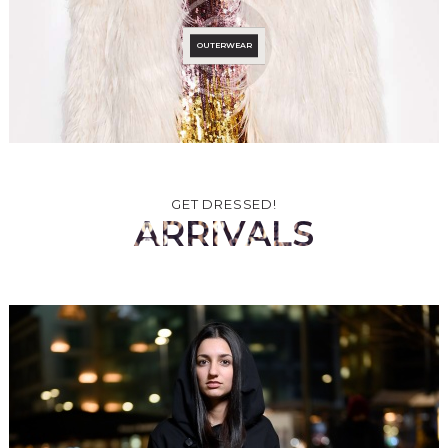
OUTERWEAR
GET DRESSED!
ARRIVALS