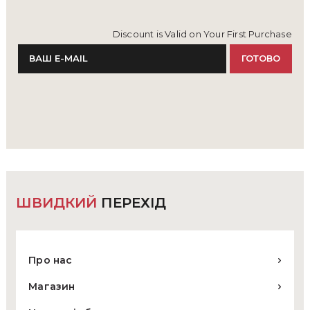
Discount is Valid on Your First Purchase
ШВИДКИЙ
ПЕРЕХІД
Про нас
Магазин