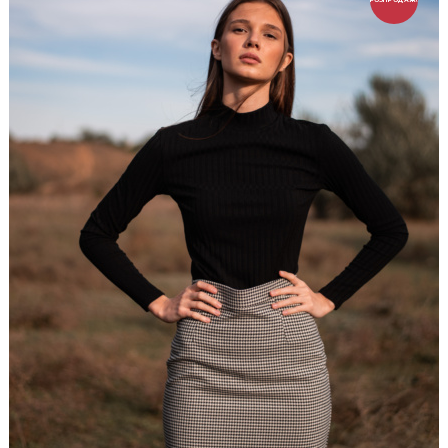
РОЗПРОДАЖ!