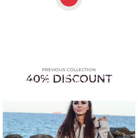
PREVIOUS COLLECTION
40% DISCOUNT