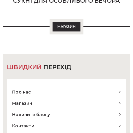
СУКНІ ДЛЯ ОСОБЛИВОГО ВЕЧОРА
МАГАЗИН
ШВИДКИЙ
ПЕРЕХІД
Про нас
Магазин
Новини із блогу
Контакти