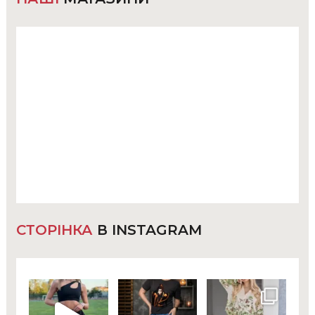
СТОРІНКА
В INSTAGRAM