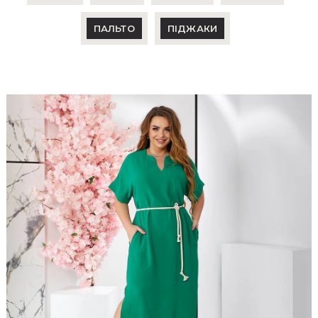
ПАЛЬТО
ПІДЖАКИ