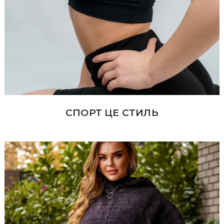
СПОРТ ЦЕ СТИЛЬ