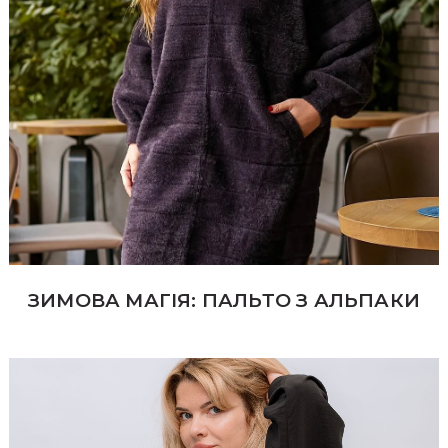
ЗИМОВА МАГІЯ: ПАЛЬТО З АЛЬПАКИ