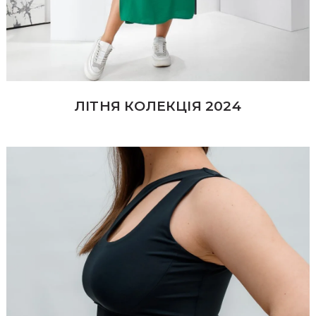
ЛІТНЯ КОЛЕКЦІЯ 2024