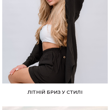
ЛІТНІЙ БРИЗ У СТИЛІ