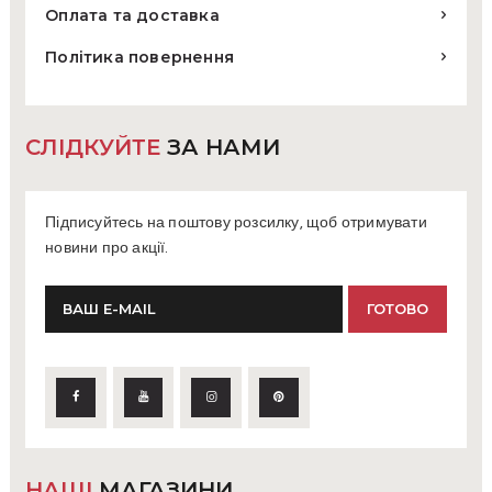
Оплата та доставка
Політика повернення
СЛІДКУЙТЕ
ЗА НАМИ
Підписуйтесь на поштову розсилку, щоб отримувати
новини про акції.
НАШІ
МАГАЗИНИ