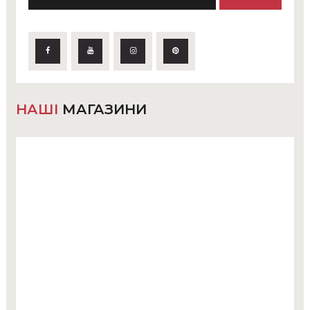
НАШІ
МАГАЗИНИ