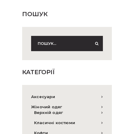
ПОШУК
КАТЕГОРІЇ
Аксесуари
Жіночий одяг
Верхній одяг
Класичні костюми
Кофти