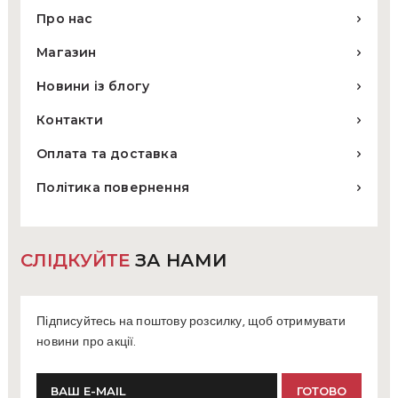
Про нас
Магазин
Новини із блогу
Контакти
Оплата та доставка
Політика повернення
СЛІДКУЙТЕ
ЗА НАМИ
Підписуйтесь на поштову розсилку, щоб отримувати
новини про акції.