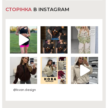
СТОРІНКА
В INSTAGRAM
@kvan.design