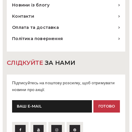
Новини із блогу
Контакти
Оплата та доставка
Політика повернення
СЛІДКУЙТЕ
ЗА НАМИ
Підписуйтесь на поштову розсилку, щоб отримувати
новини про акції.