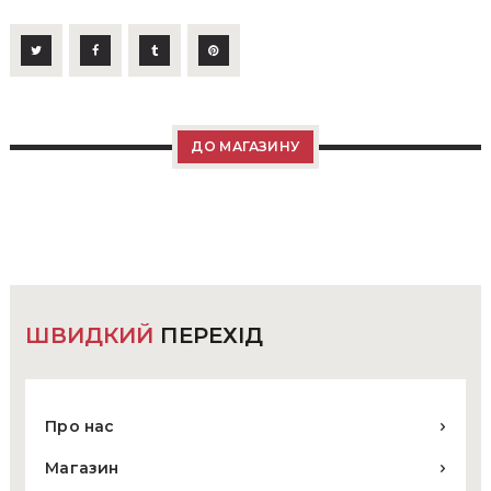
ДО МАГАЗИНУ
ШВИДКИЙ
ПЕРЕХІД
Про нас
Магазин