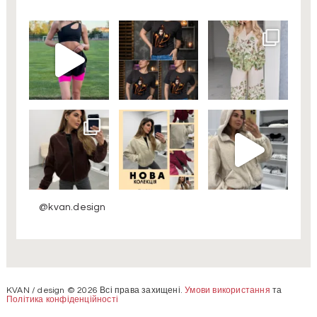
@kvan.design
KVAN / design © 2026 Всі права захищені.
Умови використання
та
Політика конфіденційності