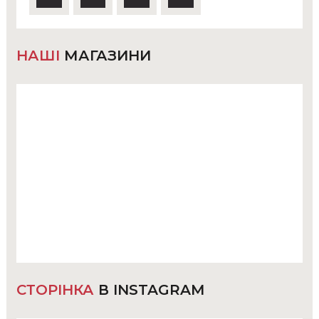
НАШІ
МАГАЗИНИ
СТОРІНКА
В INSTAGRAM