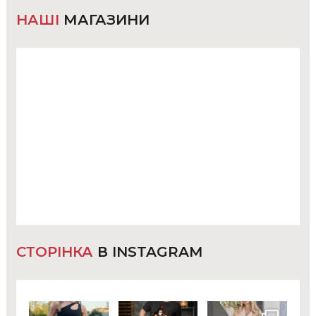
НАШІ
МАГАЗИНИ
СТОРІНКА
В INSTAGRAM