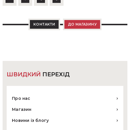
КОНТАКТИ
ДО МАГАЗИНУ
ШВИДКИЙ
ПЕРЕХІД
Про нас
Магазин
Новини із блогу