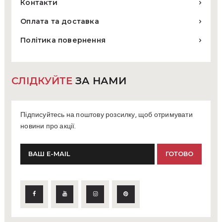
Контакти
Оплата та доставка
Політика повернення
СЛІДКУЙТЕ
ЗА НАМИ
Підписуйтесь на поштову розсилку, щоб отримувати
новини про акції.