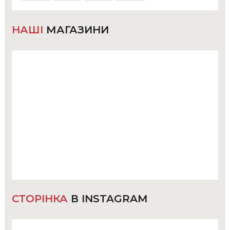
НАШІ
МАГАЗИНИ
СТОРІНКА
В INSTAGRAM