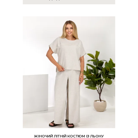
ЖІНОЧИЙ ЛІТНІЙ КОСТЮМ ІЗ ЛЬОНУ