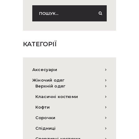
КАТЕГОРІЇ
Аксесуари
Жіночий одяг
Верхній одяг
Класичні костюми
Кофти
Сорочки
Спідниці
Спортивні костюми