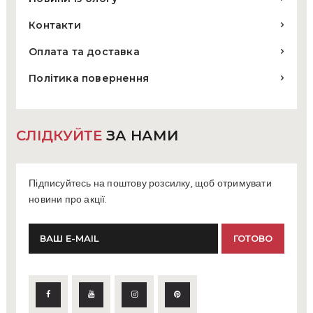
Контакти
Оплата та доставка
Політика повернення
СЛІДКУЙТЕ
ЗА НАМИ
Підписуйтесь на поштову розсилку, щоб отримувати
новини про акції.