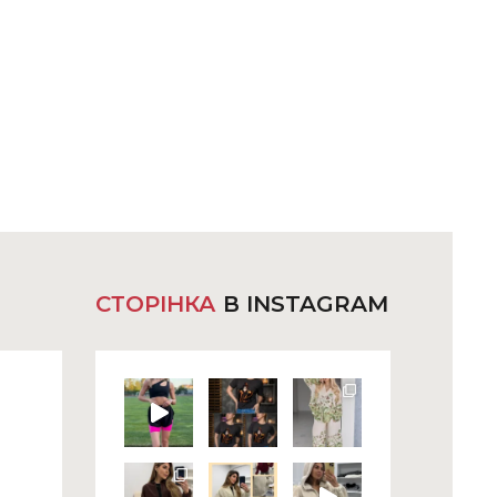
СТОРІНКА
В INSTAGRAM