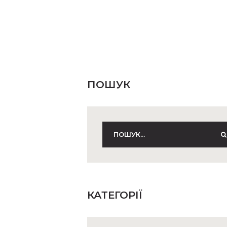
ПОШУК
КАТЕГОРІЇ