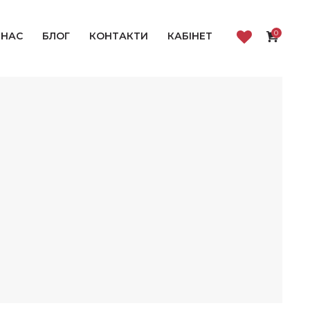
0
 НАС
БЛОГ
КОНТАКТИ
КАБІНЕТ