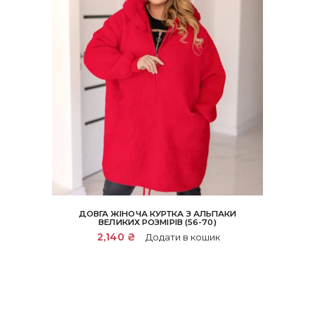
ДОВГА ЖІНОЧА КУРТКА З АЛЬПАКИ
ВЕЛИКИХ РОЗМІРІВ (56-70)
2,140
₴
Додати в кошик