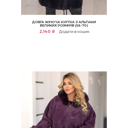
ДОВГА ЖІНОЧА КУРТКА З АЛЬПАКИ
ВЕЛИКИХ РОЗМІРІВ (56-70)
2,140
₴
Додати в кошик