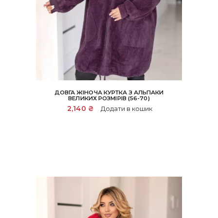
ДОВГА ЖІНОЧА КУРТКА З АЛЬПАКИ
ВЕЛИКИХ РОЗМІРІВ (56-70)
2,140
₴
Додати в кошик