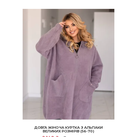
ДОВГА ЖІНОЧА КУРТКА З АЛЬПАКИ
ВЕЛИКИХ РОЗМІРІВ (56-70)