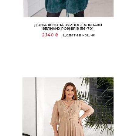
ДОВГА ЖІНОЧА КУРТКА З АЛЬПАКИ
ВЕЛИКИХ РОЗМІРІВ (56-70)
2,140
₴
Додати в кошик