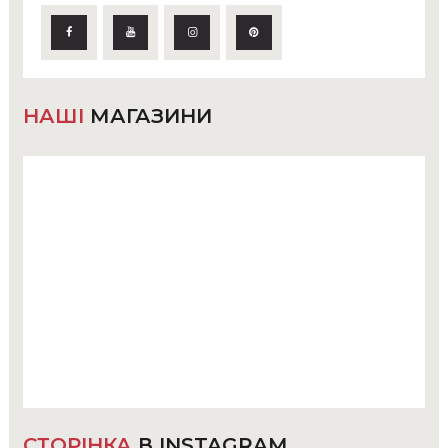
НАШІ
МАГАЗИНИ
СТОРІНКА
В INSTAGRAM