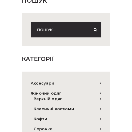
ПОШУК
КАТЕГОРІЇ
Аксесуари
Жіночий одяг
Верхній одяг
Класичні костюми
Кофти
Сорочки