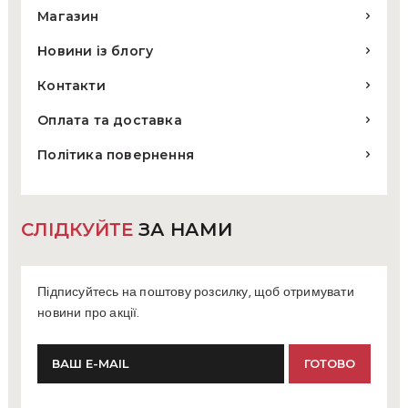
Магазин
Новини із блогу
Контакти
Оплата та доставка
Політика повернення
СЛІДКУЙТЕ
ЗА НАМИ
Підписуйтесь на поштову розсилку, щоб отримувати
новини про акції.