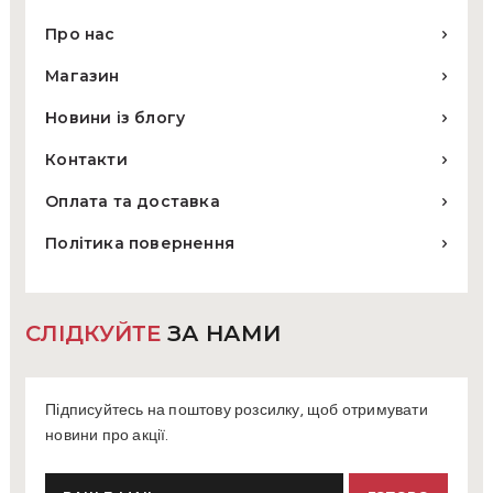
Про нас
Магазин
Новини із блогу
Контакти
Оплата та доставка
Політика повернення
СЛІДКУЙТЕ
ЗА НАМИ
Підписуйтесь на поштову розсилку, щоб отримувати
новини про акції.