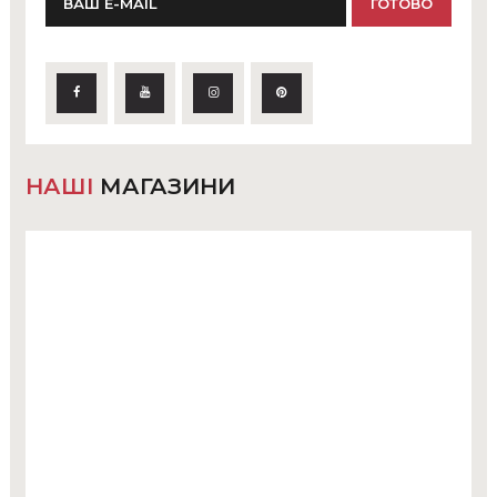
НАШІ
МАГАЗИНИ