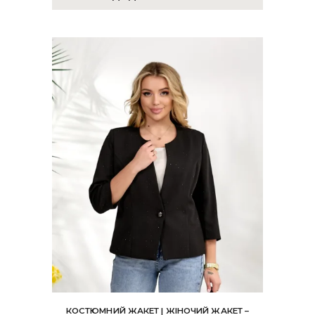
КОСТЮМНИЙ ЖАКЕТ | ЖІНОЧИЙ ЖАКЕТ –