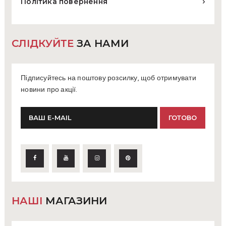
Політика повернення
СЛІДКУЙТЕ
ЗА НАМИ
Підписуйтесь на поштову розсилку, щоб отримувати
новини про акції.
НАШІ
МАГАЗИНИ