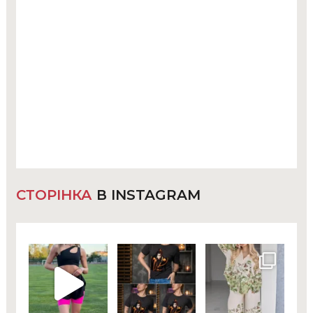
СТОРІНКА
В INSTAGRAM