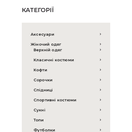
КАТЕГОРІЇ
Аксесуари
Жіночий одяг
Верхній одяг
Класичні костюми
Кофти
Сорочки
Спідниці
Спортивні костюми
Сукні
Топи
Футболки