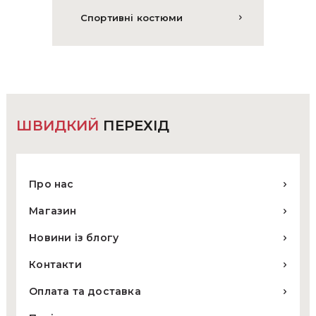
Спортивні костюми
ШВИДКИЙ
ПЕРЕХІД
Про нас
Магазин
Новини із блогу
Контакти
Оплата та доставка