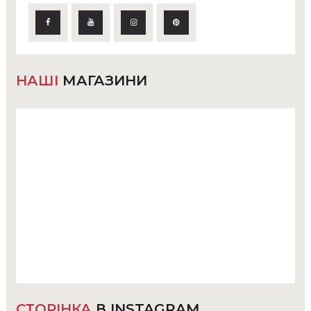
НАШІ
МАГАЗИНИ
СТОРІНКА
В INSTAGRAM