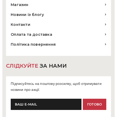
Магазин
Новини із блогу
Контакти
Оплата та доставка
Політика повернення
СЛІДКУЙТЕ
ЗА НАМИ
Підписуйтесь на поштову розсилку, щоб отримувати
новини про акції.