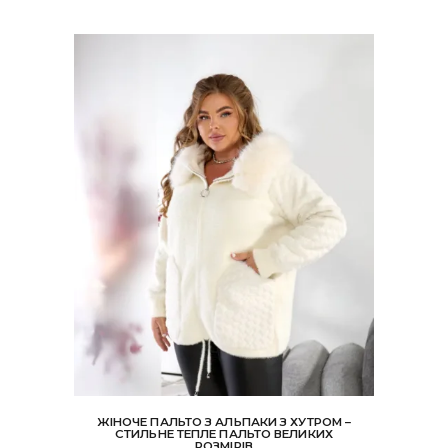
ЖІНОЧЕ ПАЛЬТО З АЛЬПАКИ З ХУТРОМ –
СТИЛЬНЕ ТЕПЛЕ ПАЛЬТО ВЕЛИКИХ
РОЗМІРІВ