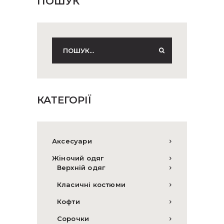
ПОШУК
КАТЕГОРІЇ
Аксесуари
Жіночий одяг
Верхній одяг
Класичні костюми
Кофти
Сорочки