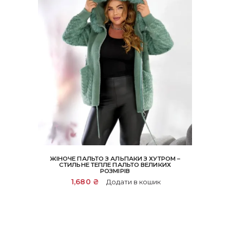
ЖІНОЧЕ ПАЛЬТО З АЛЬПАКИ З ХУТРОМ –
СТИЛЬНЕ ТЕПЛЕ ПАЛЬТО ВЕЛИКИХ
РОЗМІРІВ
1,680
₴
Додати в кошик