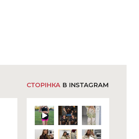
СТОРІНКА
В INSTAGRAM