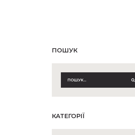
ПОШУК
КАТЕГОРІЇ