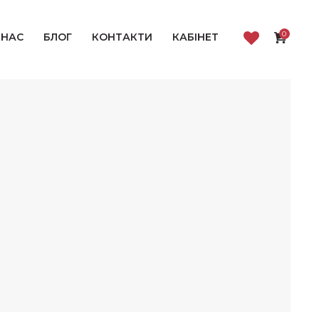
0
 НАС
БЛОГ
КОНТАКТИ
КАБІНЕТ