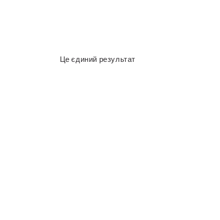
Це єдиний результат