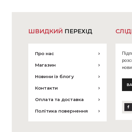
ШВИДКИЙ
ПЕРЕХІД
СЛІД
Про нас
Підп
розс
Магазин
нови
Новини із блогу
Контакти
Оплата та доставка
Політика повернення