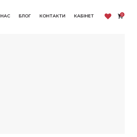
0
 НАС
БЛОГ
КОНТАКТИ
КАБІНЕТ