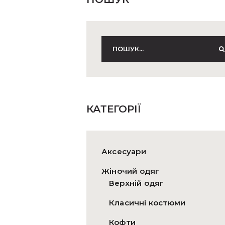
КАТЕГОРІЇ
Аксесуари
Жіночий одяг
Верхній одяг
Класичні костюми
Кофти