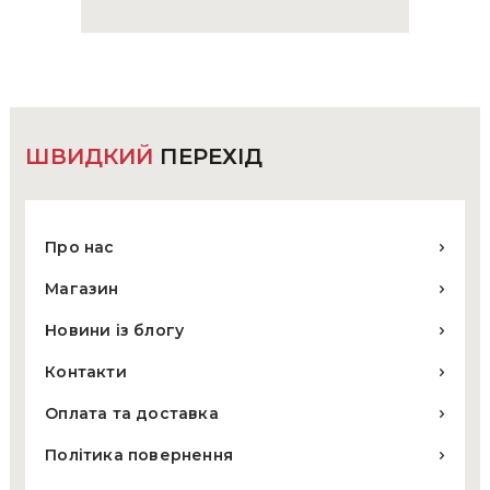
ШВИДКИЙ
ПЕРЕХІД
Про нас
Магазин
Новини із блогу
Контакти
Оплата та доставка
Політика повернення