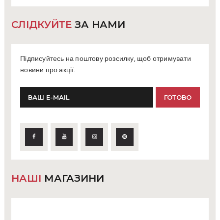
СЛІДКУЙТЕ
ЗА НАМИ
Підписуйтесь на поштову розсилку, щоб отримувати
новини про акції.
НАШІ
МАГАЗИНИ