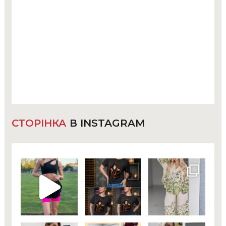
СТОРІНКА
В INSTAGRAM