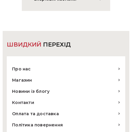
ШВИДКИЙ
ПЕРЕХІД
Про нас
Магазин
Новини із блогу
Контакти
Оплата та доставка
Політика повернення