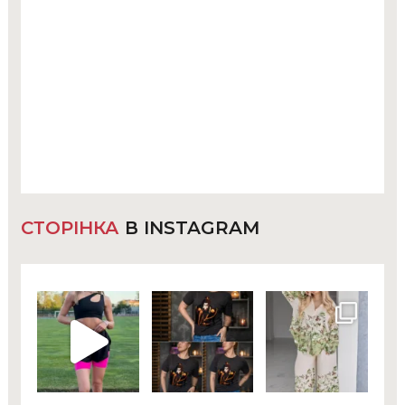
СТОРІНКА
В INSTAGRAM