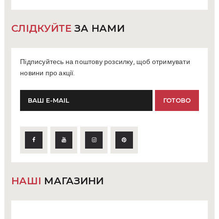
СЛІДКУЙТЕ
ЗА НАМИ
Підписуйтесь на поштову розсилку, щоб отримувати
новини про акції.
НАШІ
МАГАЗИНИ