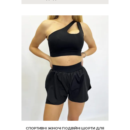
СПОРТИВНІ ЖІНОЧІ ПОДВІЙНІ ШОРТИ ДЛЯ