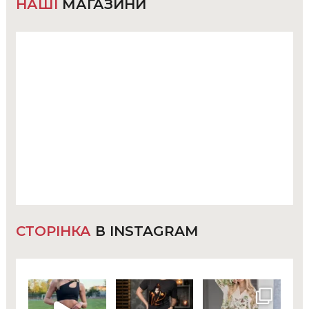
НАШІ
МАГАЗИНИ
СТОРІНКА
В INSTAGRAM