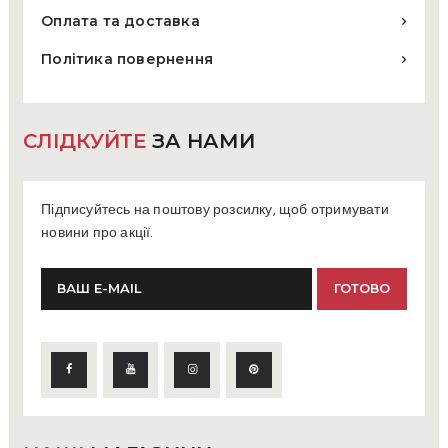
Оплата та доставка
Політика повернення
СЛІДКУЙТЕ
ЗА НАМИ
Підписуйтесь на поштову розсилку, щоб отримувати
новини про акції.