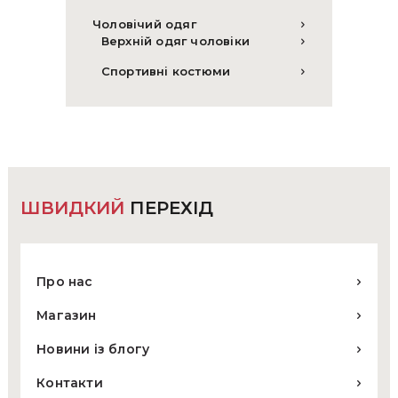
Чоловічий одяг
Верхній одяг чоловіки
Спортивні костюми
ШВИДКИЙ
ПЕРЕХІД
Про нас
Магазин
Новини із блогу
Контакти