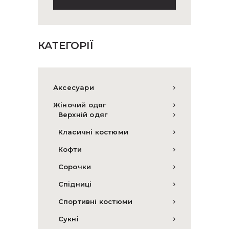
КАТЕГОРІЇ
Аксесуари
Жіночий одяг
Верхній одяг
Класичні костюми
Кофти
Сорочки
Спідниці
Спортивні костюми
Сукні