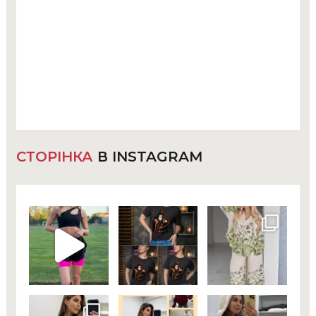
СТОРІНКА
В INSTAGRAM