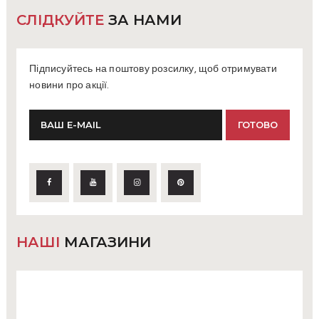
СЛІДКУЙТЕ
ЗА НАМИ
Підписуйтесь на поштову розсилку, щоб отримувати
новини про акції.
НАШІ
МАГАЗИНИ