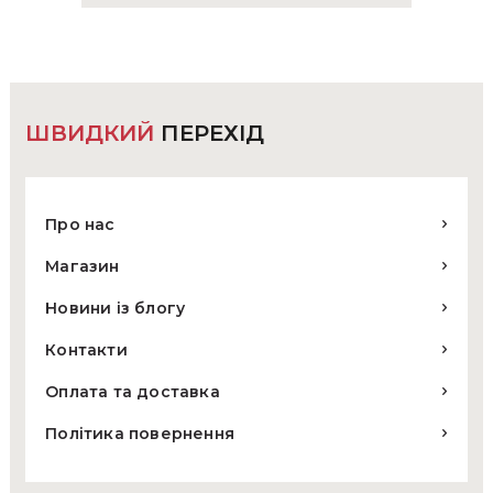
ШВИДКИЙ
ПЕРЕХІД
Про нас
Магазин
Новини із блогу
Контакти
Оплата та доставка
Політика повернення