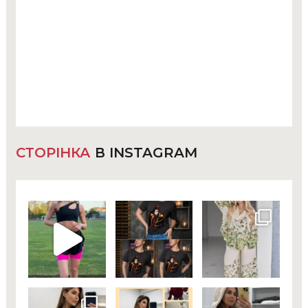
СТОРІНКА
В INSTAGRAM