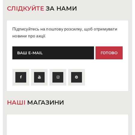
СЛІДКУЙТЕ
ЗА НАМИ
Підписуйтесь на поштову розсилку, щоб отримувати
новини про акції.
НАШІ
МАГАЗИНИ