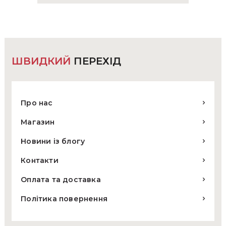
ШВИДКИЙ
ПЕРЕХІД
Про нас
Магазин
Новини із блогу
Контакти
Оплата та доставка
Політика повернення