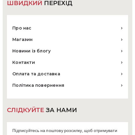
ШВИДКИЙ
ПЕРЕХІД
Про нас
Магазин
Новини із блогу
Контакти
Оплата та доставка
Політика повернення
СЛІДКУЙТЕ
ЗА НАМИ
Підписуйтесь на поштову розсилку, щоб отримувати