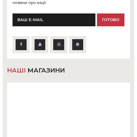
новини про акції.
НАШІ
МАГАЗИНИ