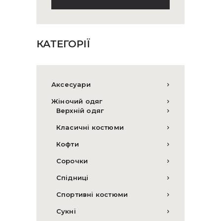
КАТЕГОРІЇ
Аксесуари
Жіночий одяг
Верхній одяг
Класичні костюми
Кофти
Сорочки
Спідниці
Спортивні костюми
Сукні