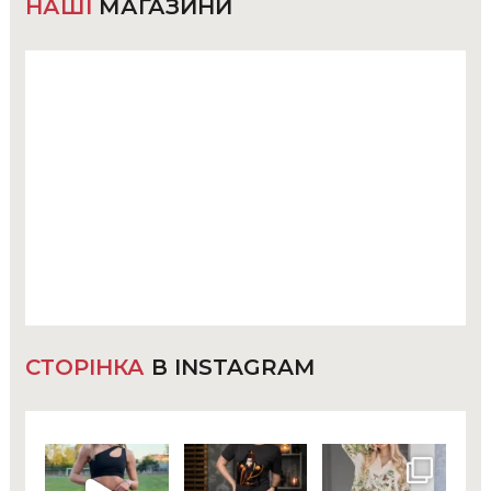
НАШІ
МАГАЗИНИ
СТОРІНКА
В INSTAGRAM