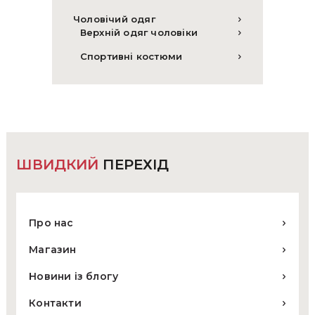
Чоловічий одяг
Верхній одяг чоловіки
Спортивні костюми
ШВИДКИЙ
ПЕРЕХІД
Про нас
Магазин
Новини із блогу
Контакти