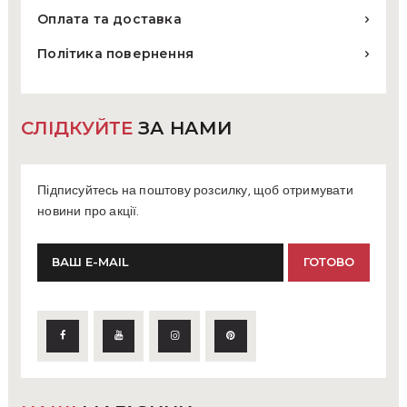
Оплата та доставка
Політика повернення
СЛІДКУЙТЕ
ЗА НАМИ
Підписуйтесь на поштову розсилку, щоб отримувати
новини про акції.