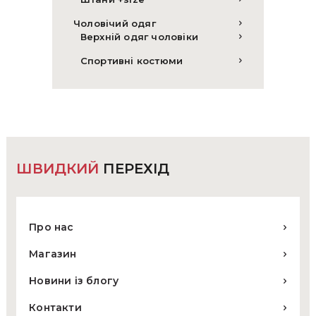
Чоловічий одяг
Верхній одяг чоловіки
Спортивні костюми
ШВИДКИЙ
ПЕРЕХІД
Про нас
Магазин
Новини із блогу
Контакти