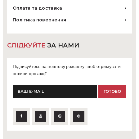
Оплата та доставка
Політика повернення
СЛІДКУЙТЕ
ЗА НАМИ
Підписуйтесь на поштову розсилку, щоб отримувати
новини про акції.