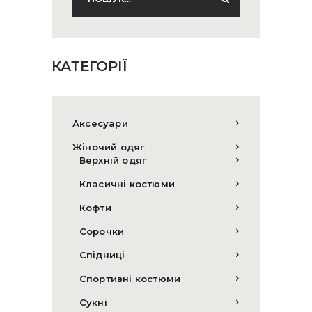
КАТЕГОРІЇ
Аксесуари
Жіночий одяг
Верхній одяг
Класичні костюми
Кофти
Сорочки
Спідниці
Спортивні костюми
Сукні