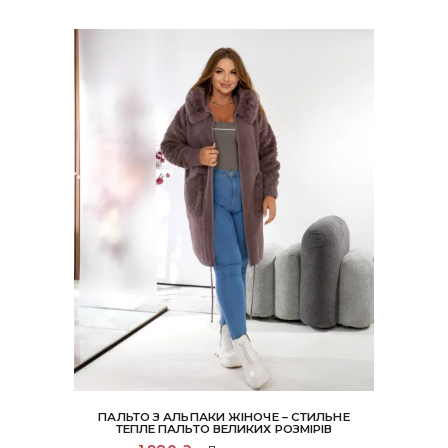
ПАЛЬТО З АЛЬПАКИ ЖІНОЧЕ – СТИЛЬНЕ
ТЕПЛЕ ПАЛЬТО ВЕЛИКИХ РОЗМІРІВ