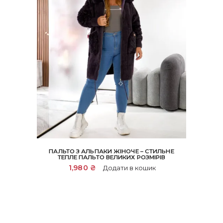
ПАЛЬТО З АЛЬПАКИ ЖІНОЧЕ – СТИЛЬНЕ
ТЕПЛЕ ПАЛЬТО ВЕЛИКИХ РОЗМІРІВ
1,980
₴
Додати в кошик