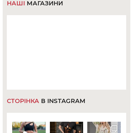
НАШІ
МАГАЗИНИ
СТОРІНКА
В INSTAGRAM