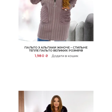
ПАЛЬТО З АЛЬПАКИ ЖІНОЧЕ – СТИЛЬНЕ
ТЕПЛЕ ПАЛЬТО ВЕЛИКИХ РОЗМІРІВ
1,980
₴
Додати в кошик