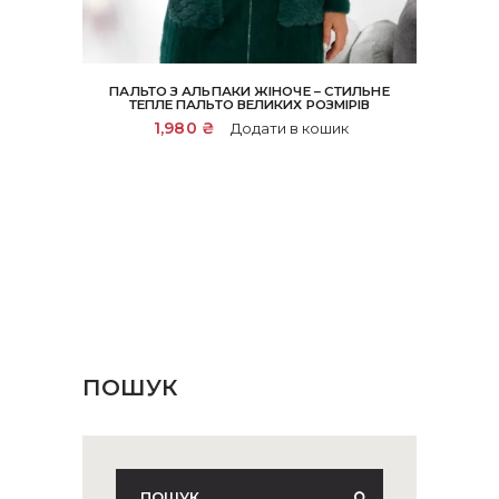
ПАЛЬТО З АЛЬПАКИ ЖІНОЧЕ – СТИЛЬНЕ
ТЕПЛЕ ПАЛЬТО ВЕЛИКИХ РОЗМІРІВ
1,980
₴
Додати в кошик
ПОШУК