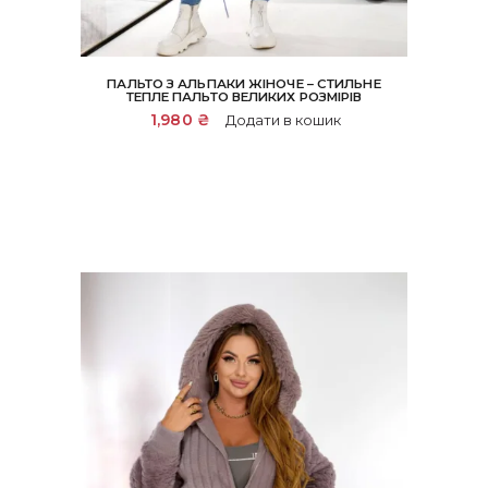
ПАЛЬТО З АЛЬПАКИ ЖІНОЧЕ – СТИЛЬНЕ
ТЕПЛЕ ПАЛЬТО ВЕЛИКИХ РОЗМІРІВ
1,980
₴
Додати в кошик