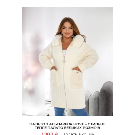
ПАЛЬТО З АЛЬПАКИ ЖІНОЧЕ – СТИЛЬНЕ
ТЕПЛЕ ПАЛЬТО ВЕЛИКИХ РОЗМІРІВ
1,980
₴
Додати в кошик