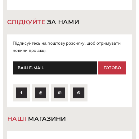
СЛІДКУЙТЕ
ЗА НАМИ
Підписуйтесь на поштову розсилку, щоб отримувати
новини про акції.
НАШІ
МАГАЗИНИ