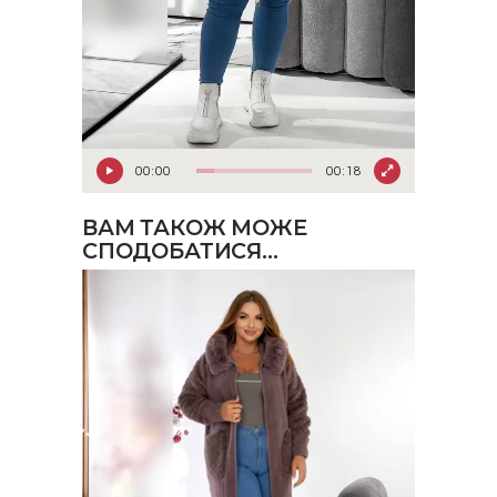
00:00
00:18
ВАМ ТАКОЖ МОЖЕ
СПОДОБАТИСЯ…