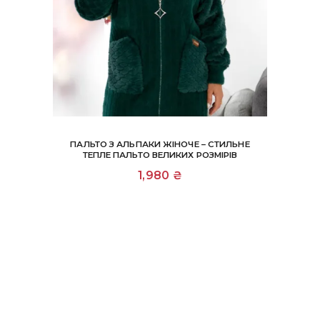
ПАЛЬТО З АЛЬПАКИ ЖІНОЧЕ – СТИЛЬНЕ
ТЕПЛЕ ПАЛЬТО ВЕЛИКИХ РОЗМІРІВ
1,980
₴