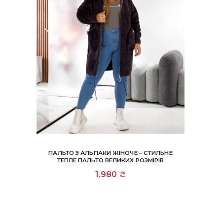
ПАЛЬТО З АЛЬПАКИ ЖІНОЧЕ – СТИЛЬНЕ
ТЕПЛЕ ПАЛЬТО ВЕЛИКИХ РОЗМІРІВ
1,980
₴