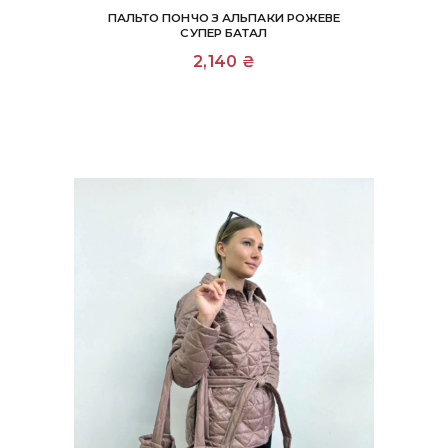
ПАЛЬТО ПОНЧО З АЛЬПАКИ РОЖЕВЕ
СУПЕР БАТАЛ
2,140
₴