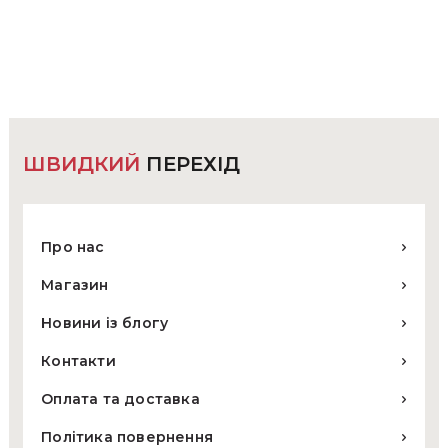
ШВИДКИЙ
ПЕРЕХІД
Про нас
Магазин
Новини із блогу
Контакти
Оплата та доставка
Політика повернення