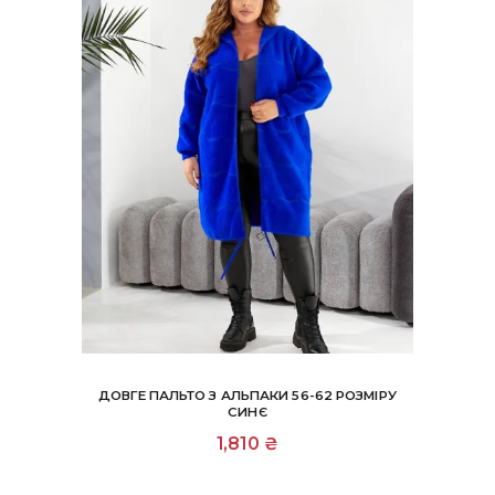
ДОВГЕ ПАЛЬТО З АЛЬПАКИ 56-62 РОЗМІРУ
СИНЄ
1,810
₴