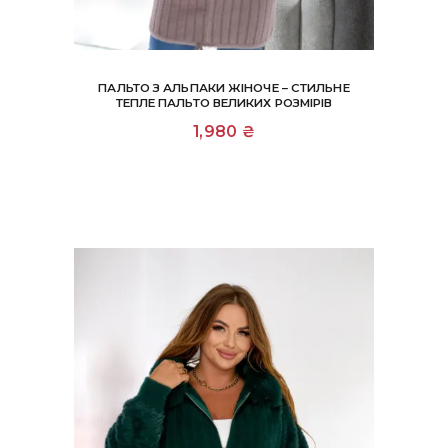
ПАЛЬТО З АЛЬПАКИ ЖІНОЧЕ – СТИЛЬНЕ
ТЕПЛЕ ПАЛЬТО ВЕЛИКИХ РОЗМІРІВ
1,980
₴