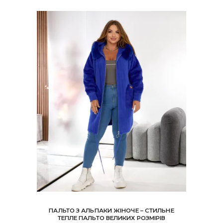
ПАЛЬТО З АЛЬПАКИ ЖІНОЧЕ – СТИЛЬНЕ
ТЕПЛЕ ПАЛЬТО ВЕЛИКИХ РОЗМІРІВ