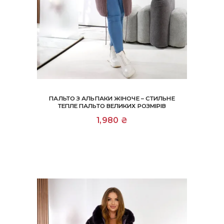
ПАЛЬТО З АЛЬПАКИ ЖІНОЧЕ – СТИЛЬНЕ
ТЕПЛЕ ПАЛЬТО ВЕЛИКИХ РОЗМІРІВ
1,980
₴