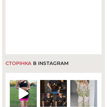
СТОРІНКА
В INSTAGRAM