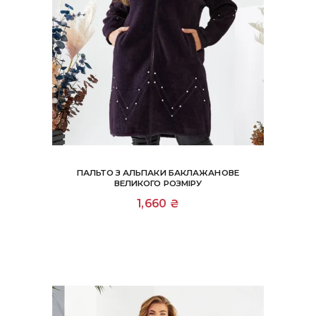
ПАЛЬТО З АЛЬПАКИ БАКЛАЖАНОВЕ
ВЕЛИКОГО РОЗМІРУ
1,660
₴