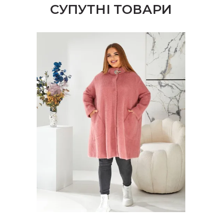
СУПУТНІ ТОВАРИ