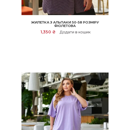
ЖИЛЕТКА З АЛЬПАКИ 50-58 РОЗМІРУ
ФІОЛЕТОВА
1,350
₴
Додати в кошик