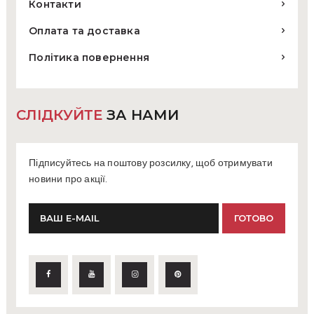
Контакти
Оплата та доставка
Політика повернення
СЛІДКУЙТЕ
ЗА НАМИ
Підписуйтесь на поштову розсилку, щоб отримувати
новини про акції.