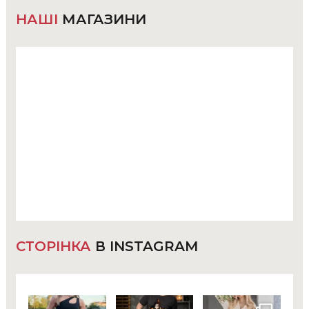
НАШІ
МАГАЗИНИ
СТОРІНКА
В INSTAGRAM