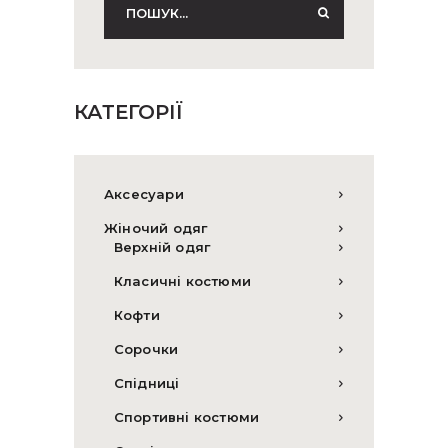
КАТЕГОРІЇ
Аксесуари
Жіночий одяг
Верхній одяг
Класичні костюми
Кофти
Сорочки
Спідниці
Спортивні костюми