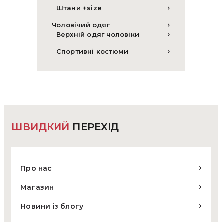
Штани +size
Чоловічий одяг
Верхній одяг чоловіки
Спортивні костюми
ШВИДКИЙ
ПЕРЕХІД
Про нас
Магазин
Новини із блогу