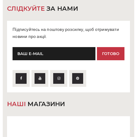
СЛІДКУЙТЕ
ЗА НАМИ
Підписуйтесь на поштову розсилку, щоб отримувати
новини про акції.
НАШІ
МАГАЗИНИ