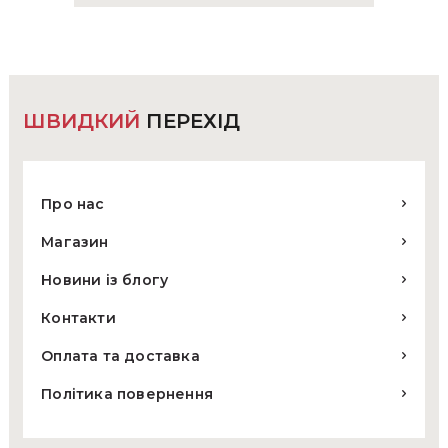
ШВИДКИЙ
ПЕРЕХІД
Про нас
Магазин
Новини із блогу
Контакти
Оплата та доставка
Політика повернення