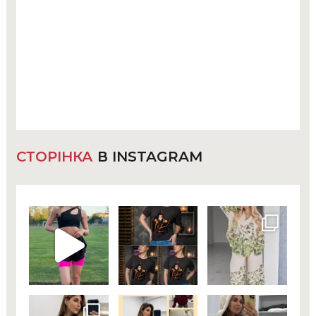
СТОРІНКА
В INSTAGRAM