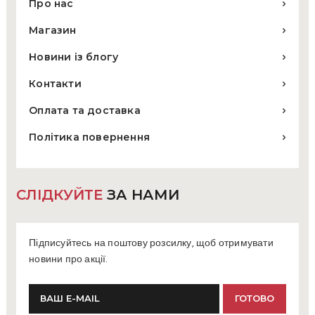
Про нас
Магазин
Новини із блогу
Контакти
Оплата та доставка
Політика повернення
СЛІДКУЙТЕ
ЗА НАМИ
Підписуйтесь на поштову розсилку, щоб отримувати
новини про акції.