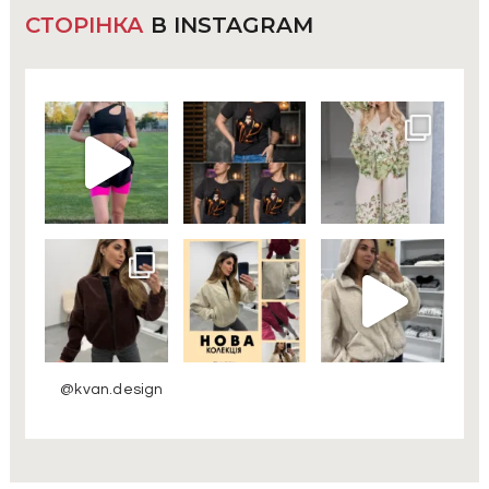
СТОРІНКА
В INSTAGRAM
@kvan.design