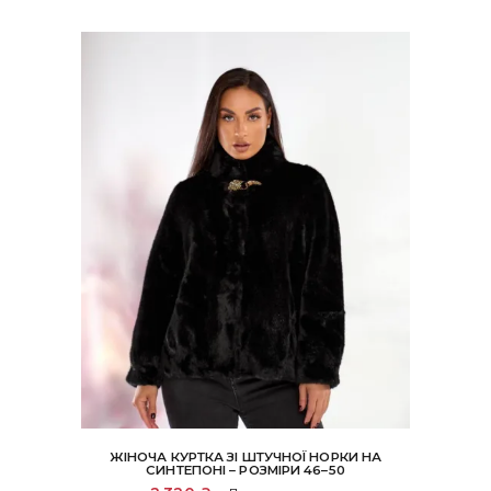
ЖІНОЧА КУРТКА ЗІ ШТУЧНОЇ НОРКИ НА
СИНТЕПОНІ – РОЗМІРИ 46–50