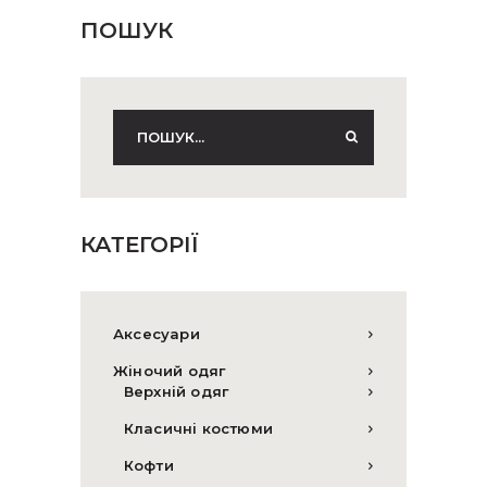
ПОШУК
КАТЕГОРІЇ
Аксесуари
Жіночий одяг
Верхній одяг
Класичні костюми
Кофти