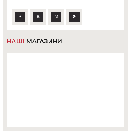
НАШІ
МАГАЗИНИ