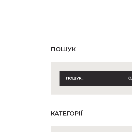
ПОШУК
КАТЕГОРІЇ