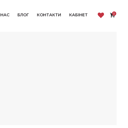
0
 НАС
БЛОГ
КОНТАКТИ
КАБІНЕТ