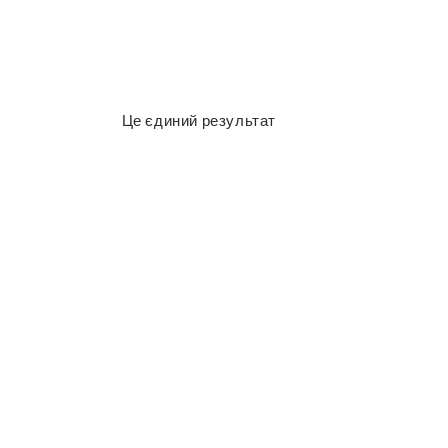
Це єдиний результат