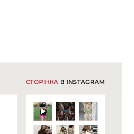
СТОРІНКА
В INSTAGRAM