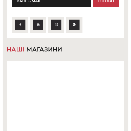
НАШІ
МАГАЗИНИ