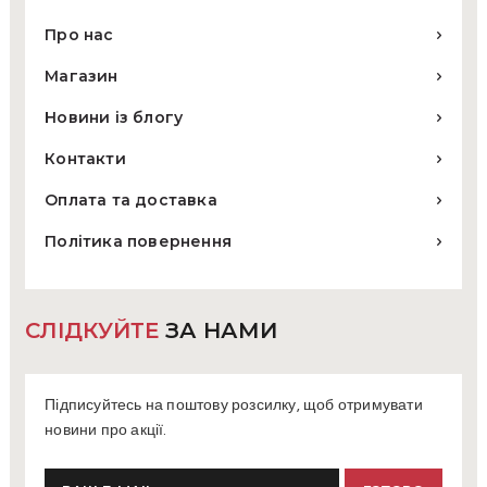
Про нас
Магазин
Новини із блогу
Контакти
Оплата та доставка
Політика повернення
СЛІДКУЙТЕ
ЗА НАМИ
Підписуйтесь на поштову розсилку, щоб отримувати
новини про акції.