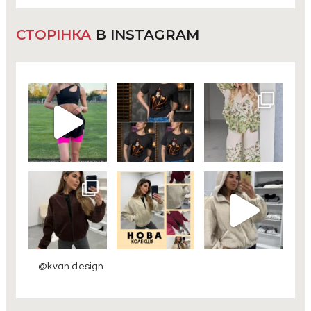
СТОРІНКА
В INSTAGRAM
@kvan.design