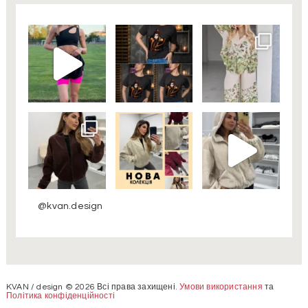
@kvan.design
KVAN / design © 2026 Всі права захищені.
Умови використання
та
Політика конфіденційності