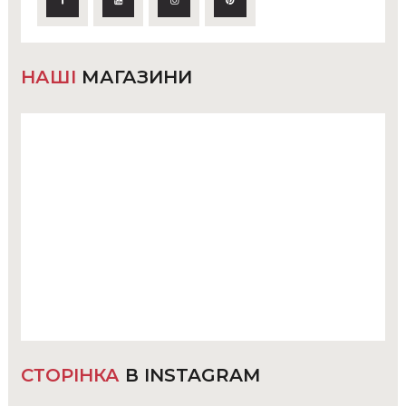
НАШІ
МАГАЗИНИ
СТОРІНКА
В INSTAGRAM