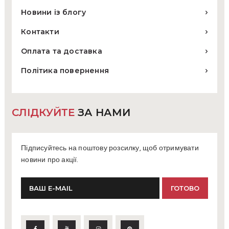
Новини із блогу
Контакти
Оплата та доставка
Політика повернення
СЛІДКУЙТЕ
ЗА НАМИ
Підписуйтесь на поштову розсилку, щоб отримувати
новини про акції.