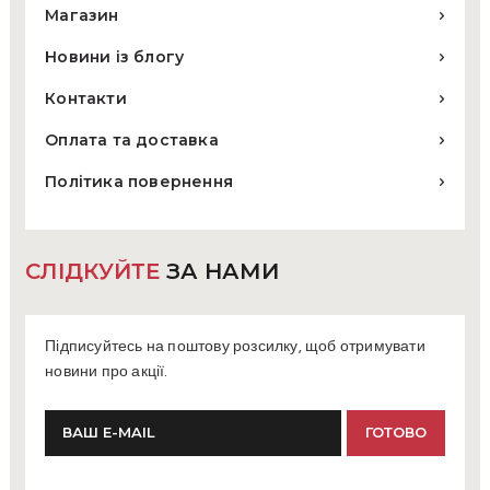
Магазин
Новини із блогу
Контакти
Оплата та доставка
Політика повернення
СЛІДКУЙТЕ
ЗА НАМИ
Підписуйтесь на поштову розсилку, щоб отримувати
новини про акції.