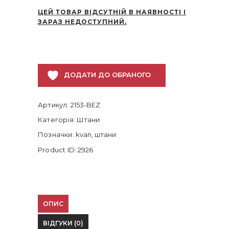
ЦЕЙ ТОВАР ВІДСУТНІЙ В НАЯВНОСТІ І
ЗАРАЗ НЕДОСТУПНИЙ.
ДОДАТИ ДО ОБРАНОГО
Артикул:
2153-BEZ
Категорія:
Штани
Позначки:
kvan
,
штани
Product ID:
2926
ОПИС
ВІДГУКИ (0)