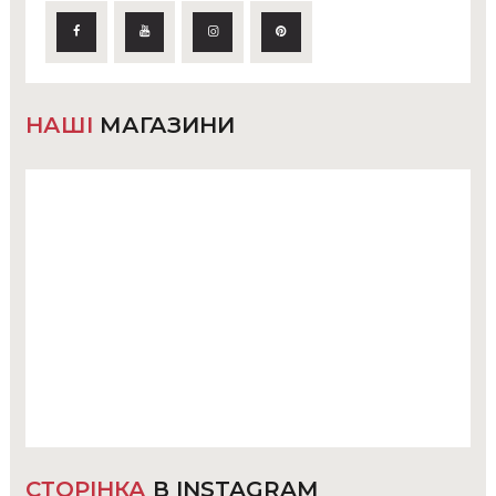
НАШІ
МАГАЗИНИ
СТОРІНКА
В INSTAGRAM