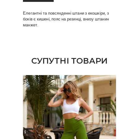
Елегантні та повсякденні штани з екошкіри, з
боків є кишені, пояс на резинці, внизу штанин
манжет.
СУПУТНІ ТОВАРИ