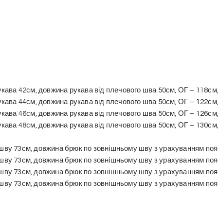
рукава 42см, довжина рукава від плечового шва 50см, ОГ – 118см
рукава 44см, довжина рукава від плечового шва 50см, ОГ – 122см
рукава 46см, довжина рукава від плечового шва 50см, ОГ – 126см
рукава 48см, довжина рукава від плечового шва 50см, ОГ – 130см
 шву 73см, довжина брюк по зовнішньому шву з урахуванням поя
 шву 73см, довжина брюк по зовнішньому шву з урахуванням поя
 шву 73см, довжина брюк по зовнішньому шву з урахуванням поя
 шву 73см, довжина брюк по зовнішньому шву з урахуванням поя