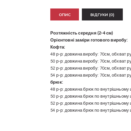
ОПИС
ВІДГУКИ (0)
Розтяжність середня (2-4 см)
Орієнтовні заміри готового виробу:
Кофта:
48 р-р: довжина виробу: 70см, обхват 
50 р-р: довжина виробу: 70см, обхват 
52 р-р: довжина виробу: 70см, обхват 
54 р-р: довжина виробу: 70см, обхват 
брюк:
48 р-р: довжина брюк по внутрішньому
50 р-р: довжина брюк по внутрішньому
52 р-р: довжина брюк по внутрішньому
54 р-р: довжина брюк по внутрішньому