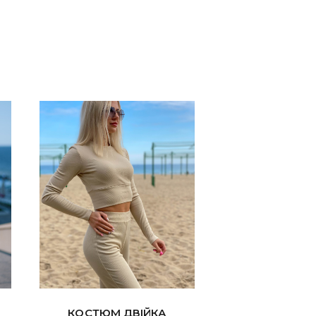
КОСТЮМ ДВІЙКА