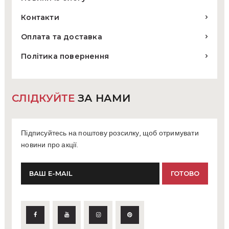
Контакти
Оплата та доставка
Політика повернення
СЛІДКУЙТЕ
ЗА НАМИ
Підписуйтесь на поштову розсилку, щоб отримувати
новини про акції.