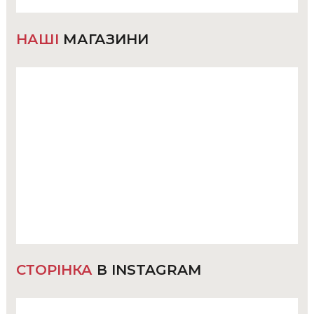
НАШІ
МАГАЗИНИ
СТОРІНКА
В INSTAGRAM