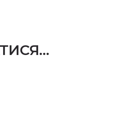
ТИСЯ…