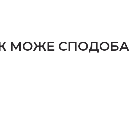
Ж МОЖЕ СПОДОБА