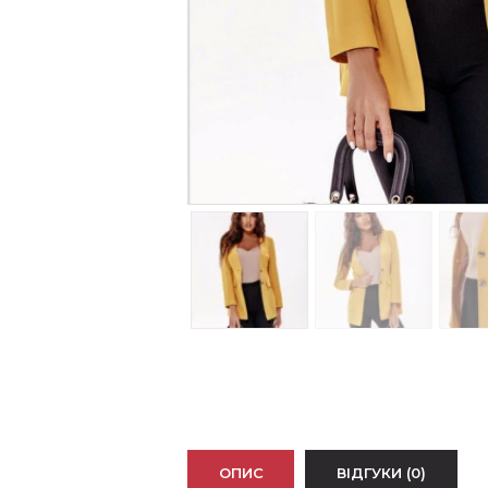
ОПИС
ВІДГУКИ (0)