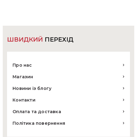
ШВИДКИЙ
ПЕРЕХІД
Про нас
Магазин
Новини із блогу
Контакти
Оплата та доставка
Політика повернення