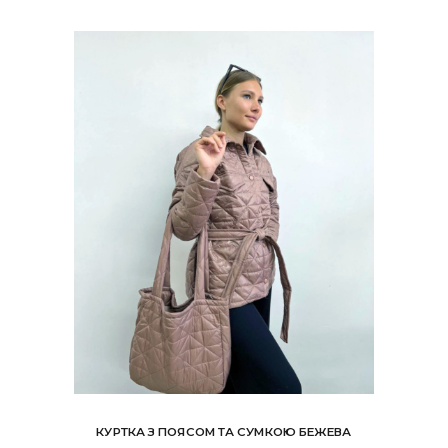
КУРТКА З ПОЯСОМ ТА СУМКОЮ БЕЖЕВА