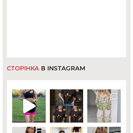
СТОРІНКА
В INSTAGRAM