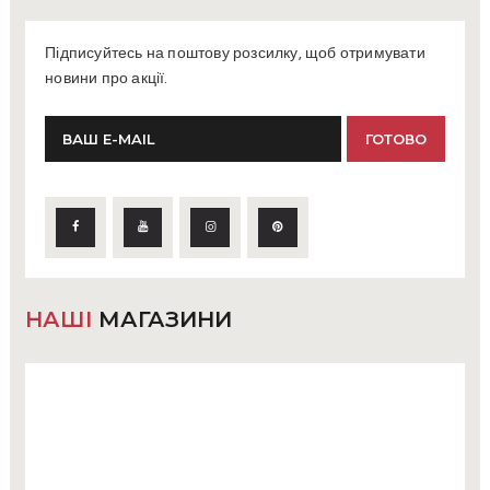
Підписуйтесь на поштову розсилку, щоб отримувати
новини про акції.
НАШІ
МАГАЗИНИ