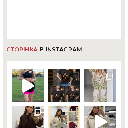
СТОРІНКА
В INSTAGRAM