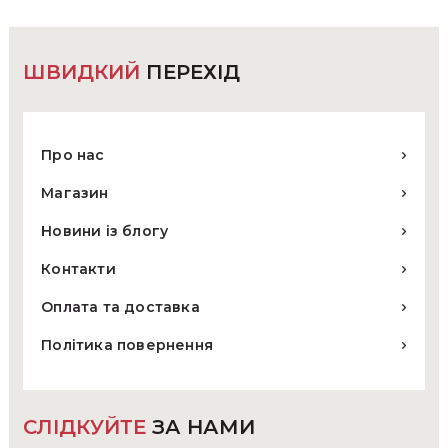
сторінці
товару
ШВИДКИЙ
ПЕРЕХІД
Про нас
Магазин
Новини із блогу
Контакти
Оплата та доставка
Політика повернення
СЛІДКУЙТЕ
ЗА НАМИ