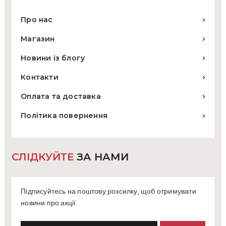
Про нас
Магазин
Новини із блогу
Контакти
Оплата та доставка
Політика повернення
СЛІДКУЙТЕ
ЗА НАМИ
Підписуйтесь на поштову розсилку, щоб отримувати
новини про акції.