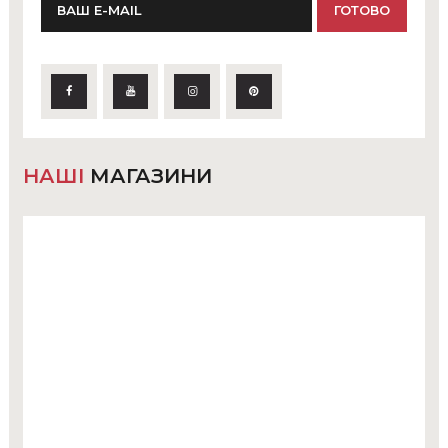
НАШІ
МАГАЗИНИ