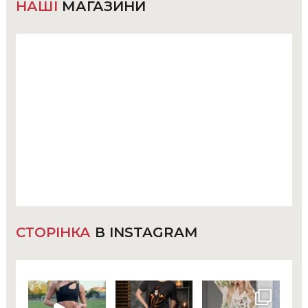
НАШІ
МАГАЗИНИ
СТОРІНКА
В INSTAGRAM