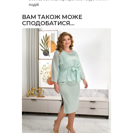
подій.
ВАМ ТАКОЖ МОЖЕ
СПОДОБАТИСЯ…