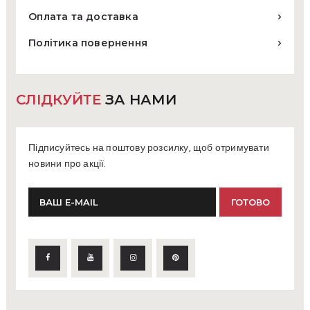
Оплата та доставка
Політика повернення
СЛІДКУЙТЕ
ЗА НАМИ
Підписуйтесь на поштову розсилку, щоб отримувати
новини про акції.