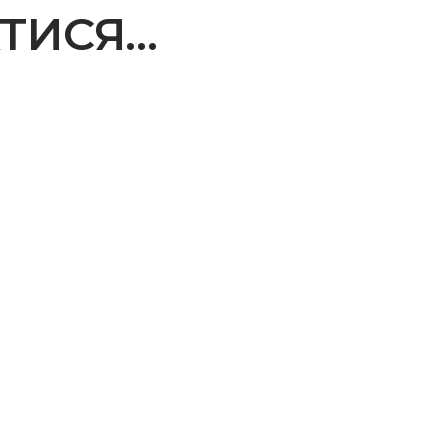
ТИСЯ…