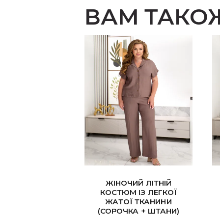
ВАМ ТАКО
ЖІНОЧИЙ ЛІТНІЙ
КОСТЮМ ІЗ ЛЕГКОЇ
ЖАТОЇ ТКАНИНИ
(СОРОЧКА + ШТАНИ)