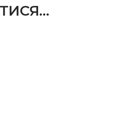
ТИСЯ…