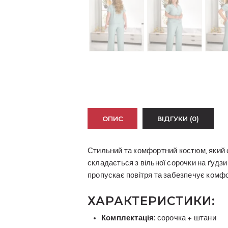
ОПИС
ВІДГУКИ (0)
Стильний та комфортний костюм, який 
складається з вільної сорочки на ґудзи
пропускає повітря та забезпечує комфо
ХАРАКТЕРИСТИКИ:
Комплектація:
сорочка + штани