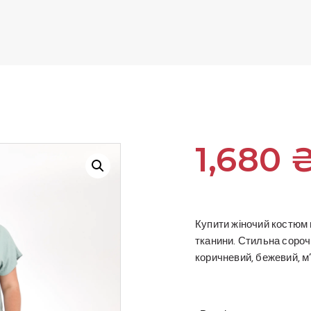
1,680
Купити жіночий костюм в
тканини. Стильна сороч
коричневий, бежевий, м