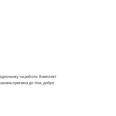
відпочинку чи роботи. Комплект
канина приємна до тіла, добре