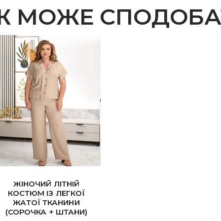
Ж МОЖЕ СПОДОБА
ЖІНОЧИЙ ЛІТНІЙ
КОСТЮМ ІЗ ЛЕГКОЇ
ЖАТОЇ ТКАНИНИ
(СОРОЧКА + ШТАНИ)