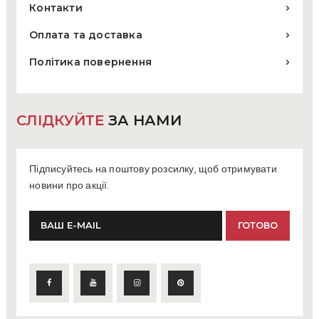
Контакти
Оплата та доставка
Політика повернення
СЛІДКУЙТЕ
ЗА НАМИ
Підписуйтесь на поштову розсилку, щоб отримувати
новини про акції.