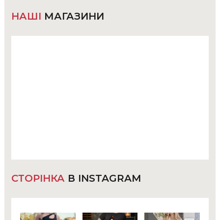
НАШІ
МАГАЗИНИ
СТОРІНКА
В INSTAGRAM