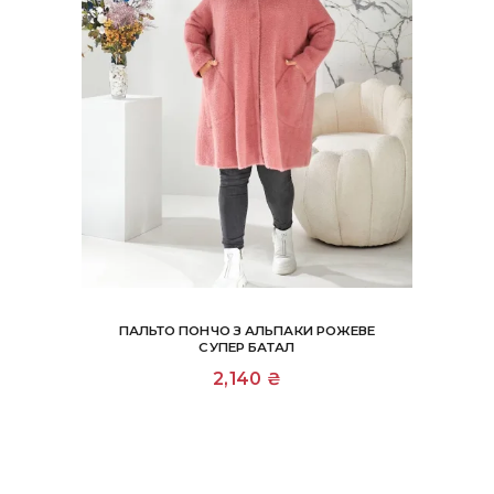
ПАЛЬТО ПОНЧО З АЛЬПАКИ РОЖЕВЕ
СУПЕР БАТАЛ
2,140
₴