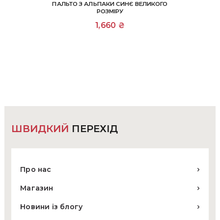
ПАЛЬТО З АЛЬПАКИ СИНЄ ВЕЛИКОГО
РОЗМІРУ
1,660
₴
ШВИДКИЙ
ПЕРЕХІД
Про нас
Магазин
Новини із блогу