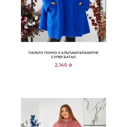
ПАЛЬТО ПОНЧО З АЛЬПАКИ БЛАКИТНЕ
СУПЕР БАТАЛ
2,140
₴