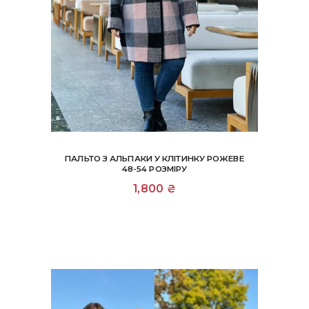
ПАЛЬТО З АЛЬПАКИ У КЛІТИНКУ РОЖЕВЕ
48-54 РОЗМІРУ
1,800
₴