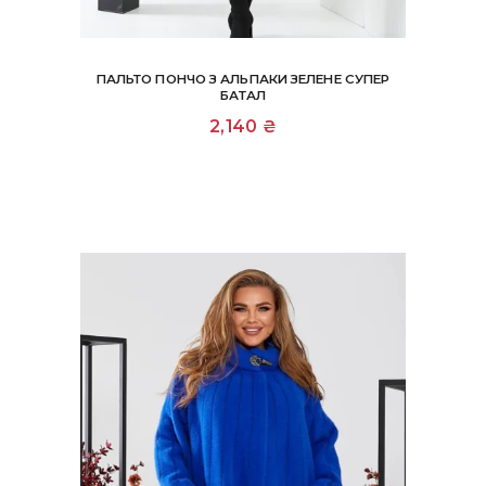
ПАЛЬТО ПОНЧО З АЛЬПАКИ ЗЕЛЕНЕ СУПЕР
БАТАЛ
2,140
₴