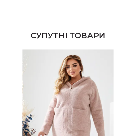
СУПУТНІ ТОВАРИ