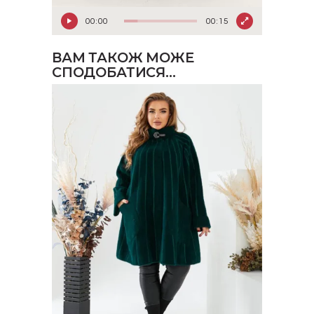
00:00
00:15
ВАМ ТАКОЖ МОЖЕ
СПОДОБАТИСЯ…