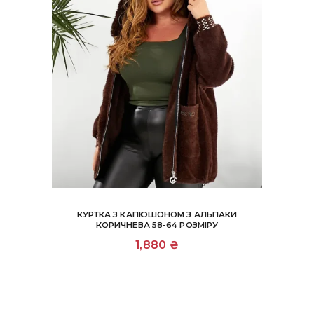
КУРТКА З КАПЮШОНОМ З АЛЬПАКИ
КОРИЧНЕВА 58-64 РОЗМІРУ
1,880
₴