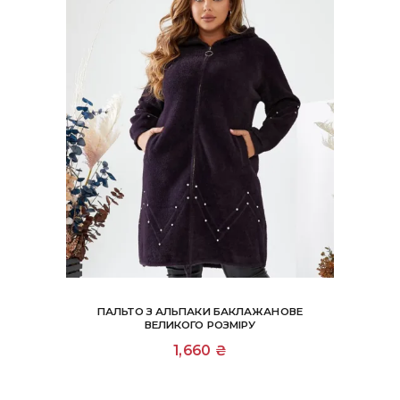
товару
ПАЛЬТО З АЛЬПАКИ БАКЛАЖАНОВЕ
ВЕЛИКОГО РОЗМІРУ
1,660
₴