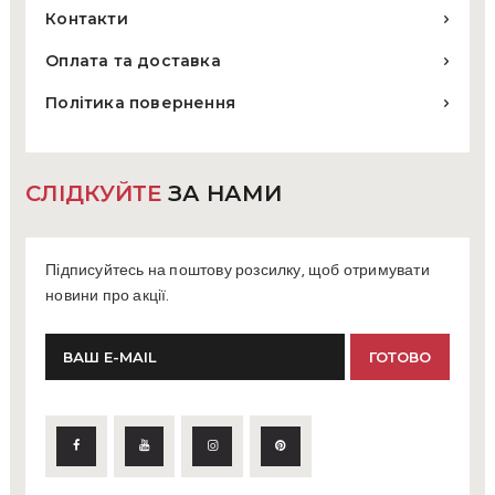
Контакти
Оплата та доставка
Політика повернення
СЛІДКУЙТЕ
ЗА НАМИ
Підписуйтесь на поштову розсилку, щоб отримувати
новини про акції.