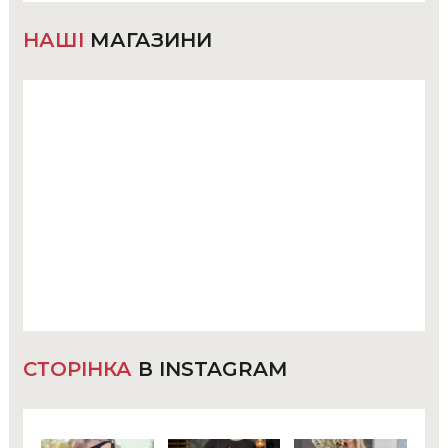
НАШІ
МАГАЗИНИ
СТОРІНКА
В INSTAGRAM