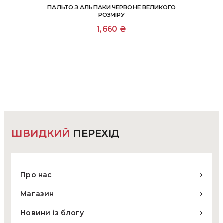
ПАЛЬТО З АЛЬПАКИ ЧЕРВОНЕ ВЕЛИКОГО
РОЗМІРУ
1,660
₴
ШВИДКИЙ
ПЕРЕХІД
Про нас
Магазин
Новини із блогу