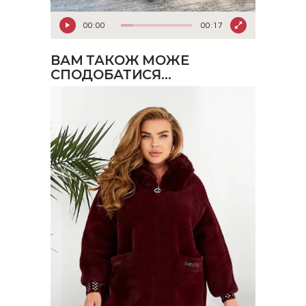
00:00
00:17
ВАМ ТАКОЖ МОЖЕ
СПОДОБАТИСЯ…