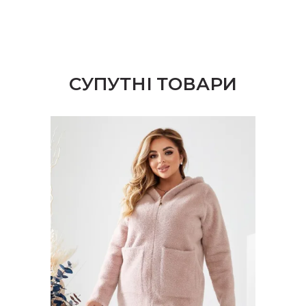
СУПУТНІ ТОВАРИ