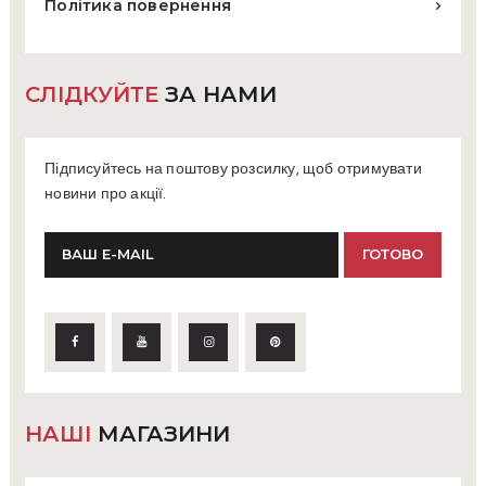
Політика повернення
СЛІДКУЙТЕ
ЗА НАМИ
Підписуйтесь на поштову розсилку, щоб отримувати
новини про акції.
НАШІ
МАГАЗИНИ