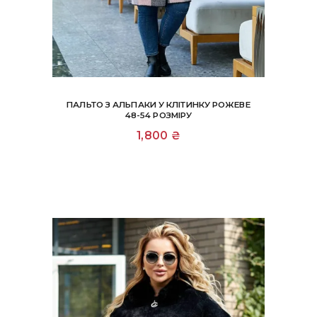
ПАЛЬТО З АЛЬПАКИ У КЛІТИНКУ РОЖЕВЕ
48-54 РОЗМІРУ
1,800
₴