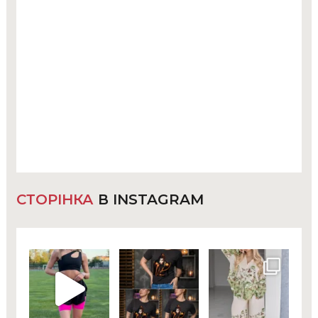
СТОРІНКА
В INSTAGRAM