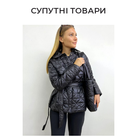
СУПУТНІ ТОВАРИ