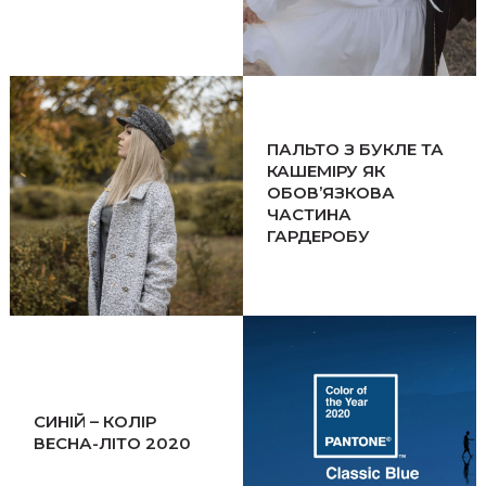
ПАЛЬТО З БУКЛЕ ТА
КАШЕМІРУ ЯК
ОБОВ’ЯЗКОВА
ЧАСТИНА
ГАРДЕРОБУ
СИНІЙ – КОЛІР
ВЕСНА-ЛІТО 2020