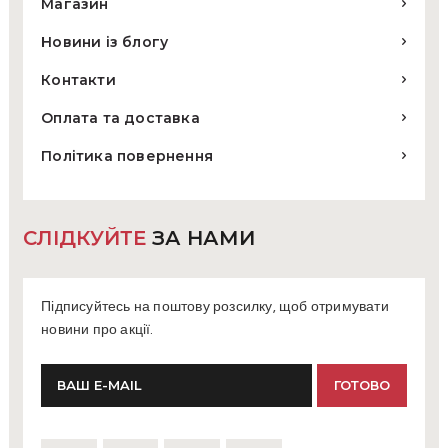
Магазин
Новини із блогу
Контакти
Оплата та доставка
Політика повернення
СЛІДКУЙТЕ
ЗА НАМИ
Підписуйтесь на поштову розсилку, щоб отримувати
новини про акції.