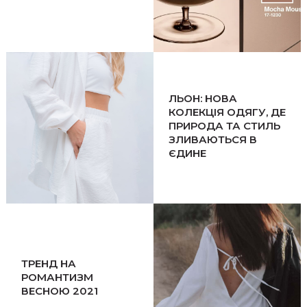
ЛЬОН: НОВА
КОЛЕКЦІЯ ОДЯГУ, ДЕ
ПРИРОДА ТА СТИЛЬ
ЗЛИВАЮТЬСЯ В
ЄДИНЕ
ТРЕНД НА
РОМАНТИЗМ
ВЕСНОЮ 2021