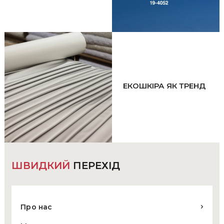
ЕКОШКІРА ЯК ТРЕНД
ШВИДКИЙ
ПЕРЕХІД
Про нас