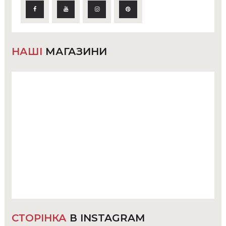
НАШІ
МАГАЗИНИ
СТОРІНКА
В INSTAGRAM